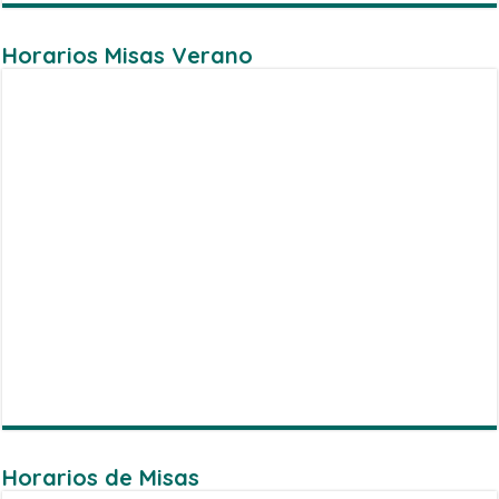
Horarios Misas Verano
Horarios de Misas