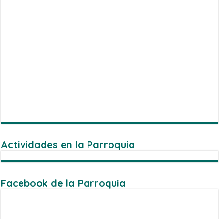
Actividades en la Parroquia
Facebook de la Parroquia