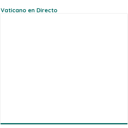
Vaticano en Directo