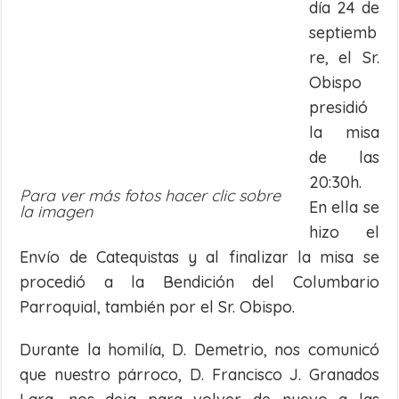
día 24 de
septiemb
re, el Sr.
Obispo
presidió
la misa
de las
20:30h.
Para ver más fotos hacer clic sobre
En ella se
la imagen
hizo el
Envío de Catequistas y al finalizar la misa se
procedió a la Bendición del Columbario
Parroquial, también por el Sr. Obispo.
Durante la homilía, D. Demetrio, nos comunicó
que nuestro párroco, D. Francisco J. Granados