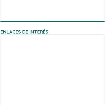
ENLACES DE INTERÉS