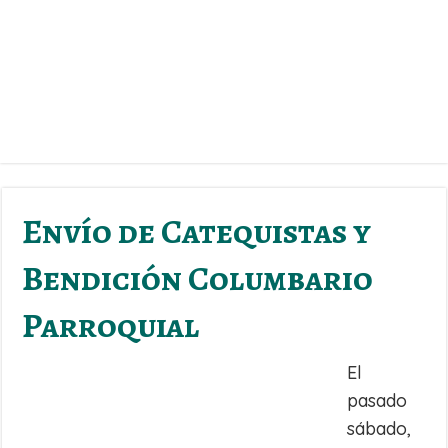
Envío de Catequistas y
Bendición Columbario
Parroquial
El
pasado
sábado,