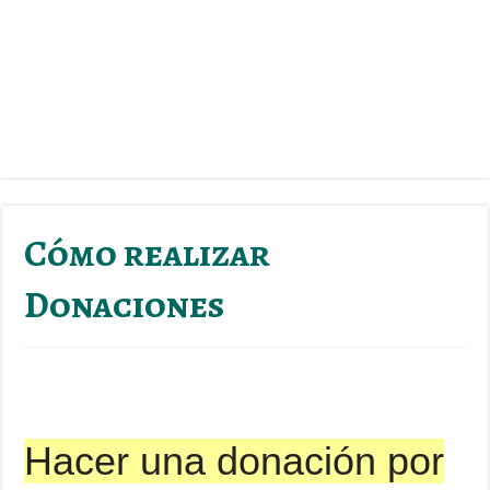
Cómo realizar
Donaciones
Hacer una donación por