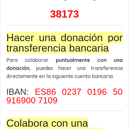
38173
Hacer una donación por
transferencia bancaria
Para colaborar
puntualmente con una
donación
, puedes hacer una transferencia
directamente en la siguiente cuenta bancaria:
IBAN:
ES86 0237 0196 50
916900 7109
Colabora con una