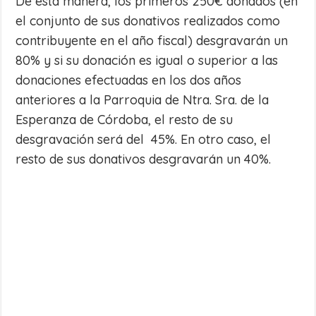
De esta manera, los primeros 250€ donados (en
el conjunto de sus donativos realizados como
contribuyente en el año fiscal) desgravarán un
80% y si su donación es igual o superior a las
donaciones efectuadas en los dos años
anteriores a la Parroquia de Ntra. Sra. de la
Esperanza de Córdoba, el resto de su
desgravación será del 45%. En otro caso, el
resto de sus donativos desgravarán un 40%.