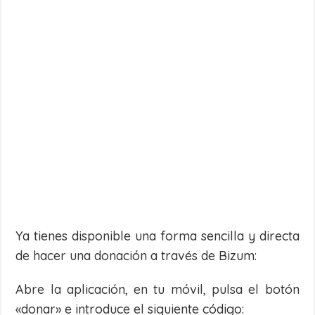
Ya tienes disponible una forma sencilla y directa
de hacer una donación a través de Bizum:
Abre la aplicación, en tu móvil, pulsa el botón
«donar» e introduce el siguiente código: