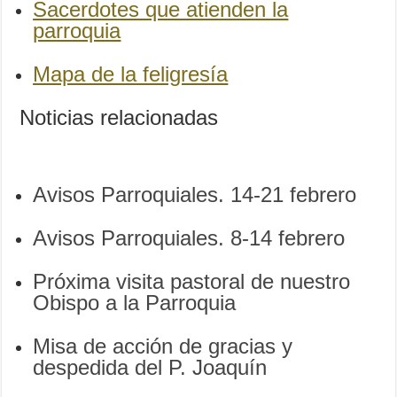
Sacerdotes que atienden la
parroquia
Mapa de la feligresía
Noticias relacionadas
Avisos Parroquiales. 14-21 febrero
Avisos Parroquiales. 8-14 febrero
Próxima visita pastoral de nuestro
Obispo a la Parroquia
Misa de acción de gracias y
despedida del P. Joaquín