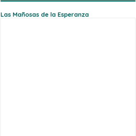
Las Mañosas de la Esperanza