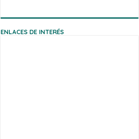
ENLACES DE INTERÉS