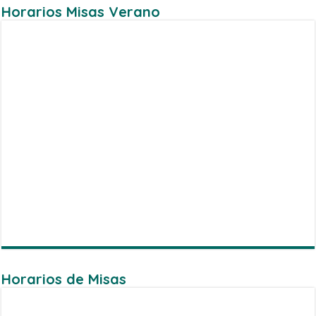
Horarios Misas Verano
Horarios de Misas