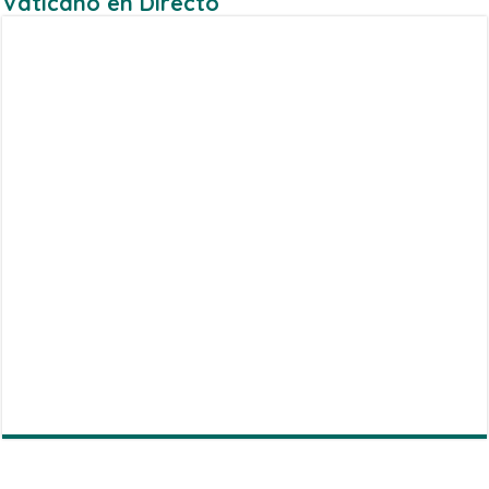
Vaticano en Directo