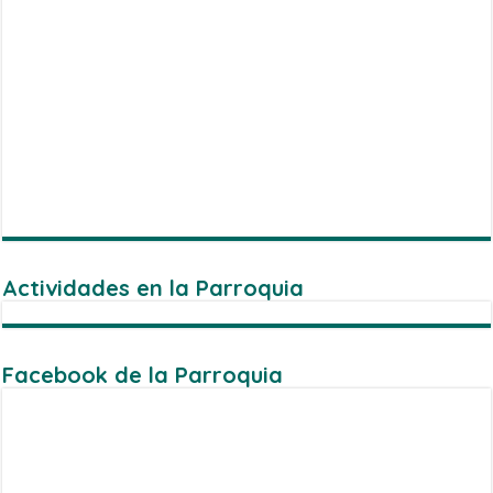
Actividades en la Parroquia
Facebook de la Parroquia