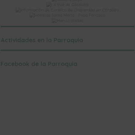
Actividades en la Parroquia
Facebook de la Parroquia