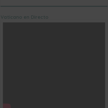
Vaticano en Directo