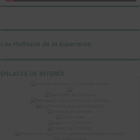
Columbario de la parroquia. Click para ampliar la información
Las Mañosas de la Esperanza
ENLACES DE INTERÉS