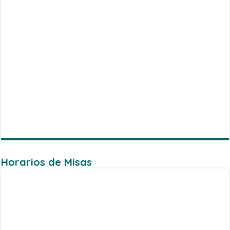
Horarios de Misas