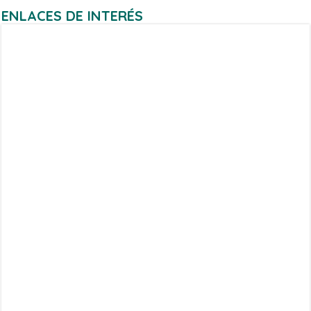
ENLACES DE INTERÉS