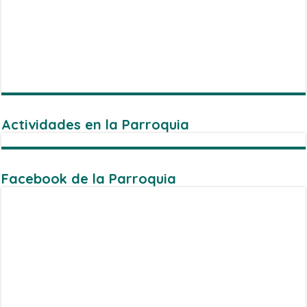
Actividades en la Parroquia
Facebook de la Parroquia