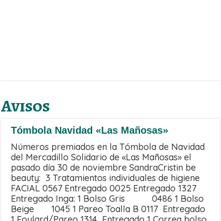
Avisos
Tómbola Navidad «Las Mañosas»
Números premiados en la Tómbola de Navidad
del Mercadillo Solidario de «Las Mañosas» el
pasado día 30 de noviembre SandraCristin be
beauty: 3 Tratamientos individuales de higiene
FACIAL 0567 Entregado 0025 Entregado 1327
Entregado Inga: 1 Bolso Gris 0486 1 Bolso
Beige 1045 1 Pareo Toalla B 0117 Entregado
1 Foulard/Pareo 1314 Entregado 1 Correa bolso