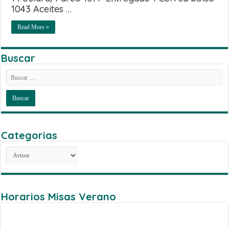
1043 Aceites …
Read More »
Buscar
Categorias
Categorias
Horarios Misas Verano