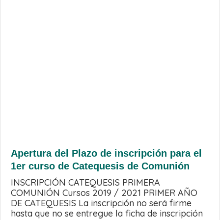
Apertura del Plazo de inscripción para el
1er curso de Catequesis de Comunión
INSCRIPCIÓN CATEQUESIS PRIMERA
COMUNIÓN Cursos 2019 / 2021 PRIMER AÑO
DE CATEQUESIS La inscripción no será firme
hasta que no se entregue la ficha de inscripción