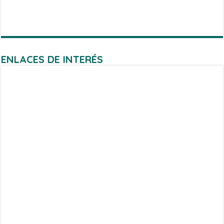
ENLACES DE INTERÉS