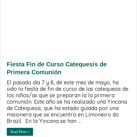
Fiesta Fin de Curso Catequesis de
Primera Comunión
El pasado día 7 y 8, de este mes de mayo, ha
sido la fiesta de fin de curso de las catequesis de
los niños/as que se preparan la la primera
comunión. Este año se ha realizado una Yincana
de Catequesis, que ha estado guiada por una
misionera que se encuentra en Limoneiro do
Brazil. En la Yincana se han …
Read More »