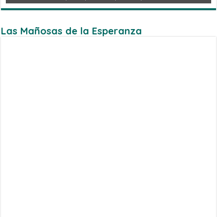
Las Mañosas de la Esperanza