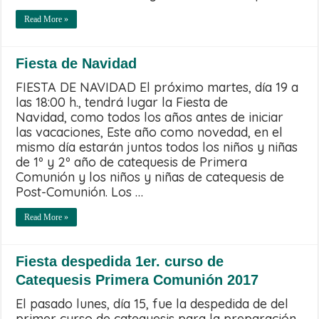
Read More »
Fiesta de Navidad
FIESTA DE NAVIDAD El próximo martes, día 19 a
las 18:00 h., tendrá lugar la Fiesta de
Navidad, como todos los años antes de iniciar
las vacaciones, Este año como novedad, en el
mismo día estarán juntos todos los niños y niñas
de 1º y 2º año de catequesis de Primera
Comunión y los niños y niñas de catequesis de
Post-Comunión. Los …
Read More »
Fiesta despedida 1er. curso de
Catequesis Primera Comunión 2017
El pasado lunes, día 15, fue la despedida de del
primer curso de catequesis para la preparación