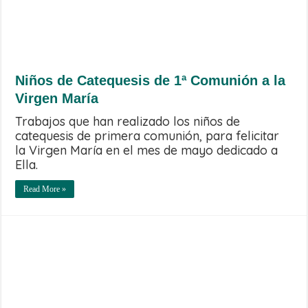
Niños de Catequesis de 1ª Comunión a la
Virgen María
Trabajos que han realizado los niños de
catequesis de primera comunión, para felicitar
la Virgen María en el mes de mayo dedicado a
Ella.
Read More »