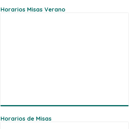
Horarios Misas Verano
Horarios de Misas