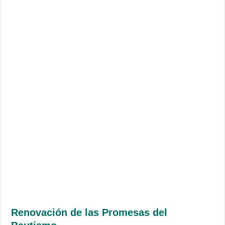
Renovación de las Promesas del