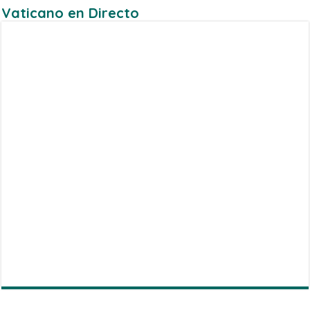
Vaticano en Directo