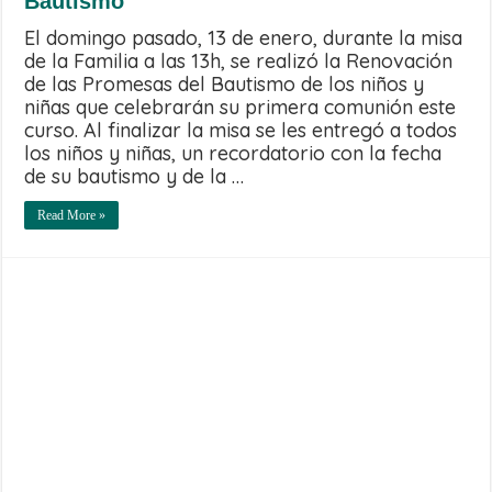
Bautismo
El domingo pasado, 13 de enero, durante la misa
de la Familia a las 13h, se realizó la Renovación
de las Promesas del Bautismo de los niños y
niñas que celebrarán su primera comunión este
curso. Al finalizar la misa se les entregó a todos
los niños y niñas, un recordatorio con la fecha
de su bautismo y de la …
Read More »