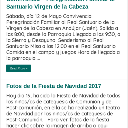
Santuario Virgen de la Cabeza
Sábado, día 12 de Mayo Convivencia
Peregrinación Familiar al Real Santuario de la
Virgen de la Cabeza en Andújar (Jaén). Salida a
las 8:00, desde la Parroquia Llegada a las 9:30, a
la Sierra y Desayuno Senderismo al Real
Santuario Misa a las 12:00 en el Real Santuario
Comida en el campo y juegos Hora de llegada a
la parroquia …
Read More »
Fotos de la Fiesta de Navidad 2017
Hoy día 19, ha sido la Fiesta de Navidad de todos
los niños/as de catequesis de Comunión y de
Post-comunión, en ella se ha realizado un teatro
de Navidad por los niños/as de catequesis de
Post-Comunión. Para ver fotos de la fiesta
hacer clic sobre la imagen de arriba o aquí