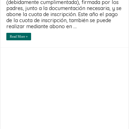
(debidamente cumplimentada), firmada por los
padres, junto a la documentación necesaria, y se
abone la cuota de inscripción. Este año el pago
de la cuota de inscripción, también se puede
realizar mediante abono en …
Read More »