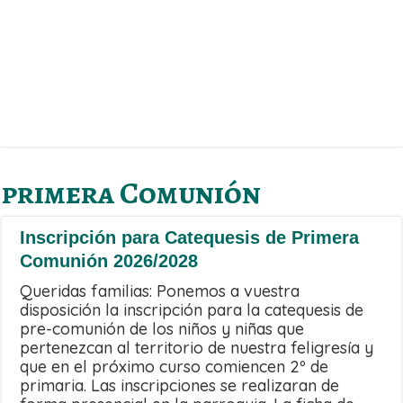
primera Comunión
Inscripción para Catequesis de Primera
Comunión 2026/2028
Queridas familias: Ponemos a vuestra
disposición la inscripción para la catequesis de
pre-comunión de los niños y niñas que
pertenezcan al territorio de nuestra feligresía y
que en el próximo curso comiencen 2º de
primaria. Las inscripciones se realizaran de