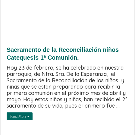
Sacramento de la Reconciliación niños
Catequesis 1ª Comunión.
Hoy 23 de febrero, se ha celebrado en nuestra
parroquia, de Ntra. Sra. De la Esperanza, el
Sacramento de la Reconciliación de los niños y
niñas que se están preparando para recibir la
primera comunión en el próximo mes de abril y
mayo. Hoy estos niños y niñas, han recibido el 2º
sacramento de su vida, pues el primero fue …
Read More »