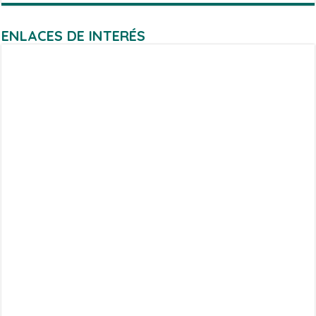
ENLACES DE INTERÉS