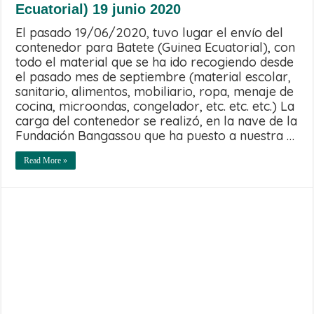
Ecuatorial) 19 junio 2020
El pasado 19/06/2020, tuvo lugar el envío del
contenedor para Batete (Guinea Ecuatorial), con
todo el material que se ha ido recogiendo desde
el pasado mes de septiembre (material escolar,
sanitario, alimentos, mobiliario, ropa, menaje de
cocina, microondas, congelador, etc. etc. etc.) La
carga del contenedor se realizó, en la nave de la
Fundación Bangassou que ha puesto a nuestra …
Read More »