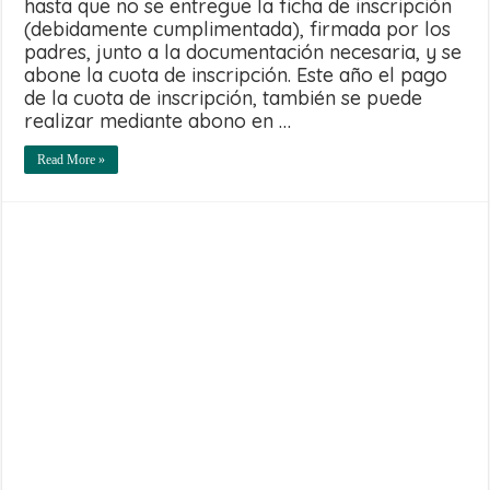
hasta que no se entregue la ficha de inscripción
(debidamente cumplimentada), firmada por los
padres, junto a la documentación necesaria, y se
abone la cuota de inscripción. Este año el pago
de la cuota de inscripción, también se puede
realizar mediante abono en …
Read More »