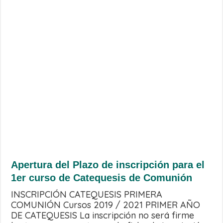
Apertura del Plazo de inscripción para el
1er curso de Catequesis de Comunión
INSCRIPCIÓN CATEQUESIS PRIMERA
COMUNIÓN Cursos 2019 / 2021 PRIMER AÑO
DE CATEQUESIS La inscripción no será firme