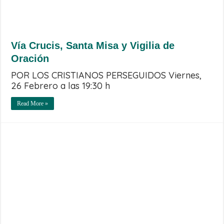
Vía Crucis, Santa Misa y Vigilia de
Oración
POR LOS CRISTIANOS PERSEGUIDOS Viernes,
26 Febrero a las 19:30 h
Read More »