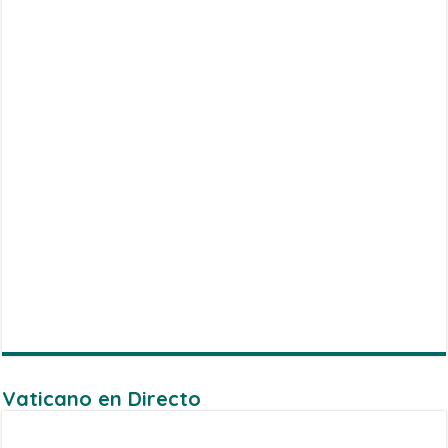
Vaticano en Directo