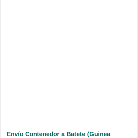
Envío Contenedor a Batete (Guinea