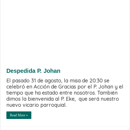
Despedida P. Johan
El pasado 31 de agosto, la misa de 20:30 se
celebró en Acción de Gracias por el P. Johan y el
tiempo que ha estado entre nosotros. También
dimos la bienvenida al P. Eke, que será nuestro
nuevo vicario parroquial.
Read More »