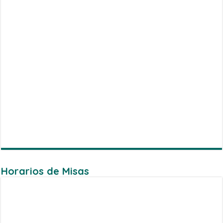
Horarios de Misas