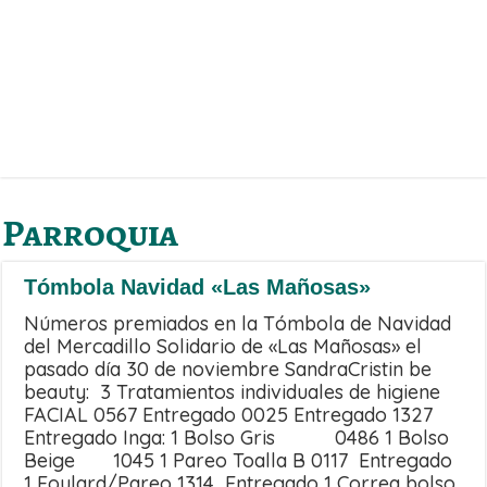
Parroquia
Tómbola Navidad «Las Mañosas»
Números premiados en la Tómbola de Navidad
del Mercadillo Solidario de «Las Mañosas» el
pasado día 30 de noviembre SandraCristin be
beauty: 3 Tratamientos individuales de higiene
FACIAL 0567 Entregado 0025 Entregado 1327
Entregado Inga: 1 Bolso Gris 0486 1 Bolso
Beige 1045 1 Pareo Toalla B 0117 Entregado
1 Foulard/Pareo 1314 Entregado 1 Correa bolso