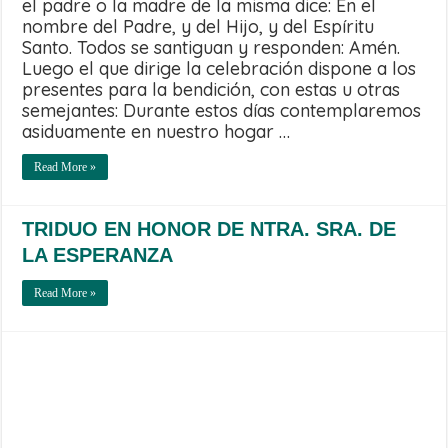
el padre o la madre de la misma dice: En el
nombre del Padre, y del Hijo, y del Espíritu
Santo. Todos se santiguan y responden: Amén.
Luego el que dirige la celebración dispone a los
presentes para la bendición, con estas u otras
semejantes: Durante estos días contemplaremos
asiduamente en nuestro hogar …
Read More »
TRIDUO EN HONOR DE NTRA. SRA. DE
LA ESPERANZA
Read More »