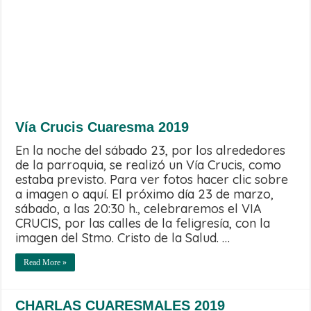
Vía Crucis Cuaresma 2019
En la noche del sábado 23, por los alrededores
de la parroquia, se realizó un Vía Crucis, como
estaba previsto. Para ver fotos hacer clic sobre
a imagen o aquí. El próximo día 23 de marzo,
sábado, a las 20:30 h., celebraremos el VIA
CRUCIS, por las calles de la feligresía, con la
imagen del Stmo. Cristo de la Salud. …
Read More »
CHARLAS CUARESMALES 2019