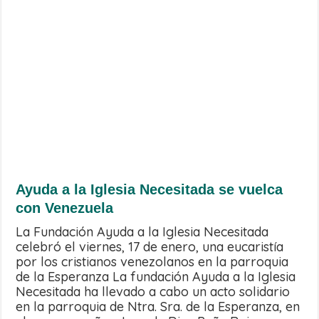
Ayuda a la Iglesia Necesitada se vuelca
con Venezuela
La Fundación Ayuda a la Iglesia Necesitada
celebró el viernes, 17 de enero, una eucaristía
por los cristianos venezolanos en la parroquia
de la Esperanza La fundación Ayuda a la Iglesia
Necesitada ha llevado a cabo un acto solidario
en la parroquia de Ntra. Sra. de la Esperanza, en