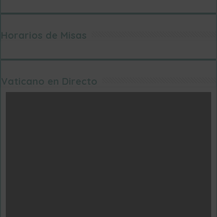
Horarios de Misas
Vaticano en Directo