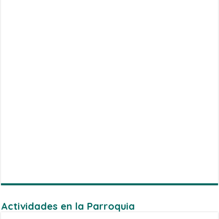
Actividades en la Parroquia