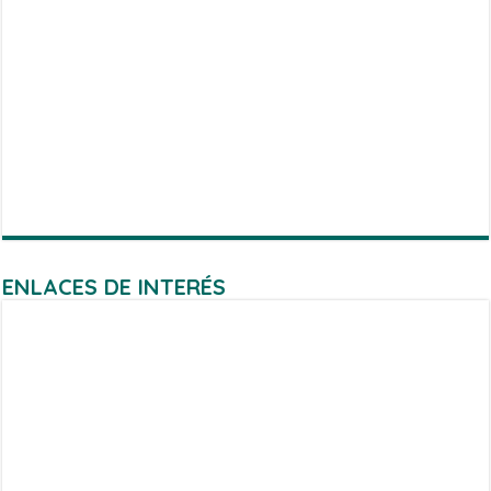
ENLACES DE INTERÉS