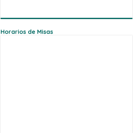
Horarios de Misas