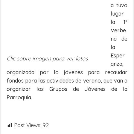
a tuvo
lugar
la 1ª
Verbe
na de
la
Esper
Clic sobre imagen para ver fotos
anza,
organizada por lo jóvenes para recaudar
fondos para las actividades de verano, que van a
organizar los Grupos de Jóvenes de la
Parroquia.
Post Views:
92