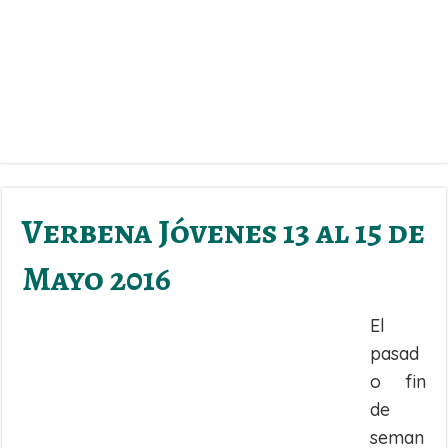
Verbena Jóvenes 13 al 15 de
Mayo 2016
El
pasad
o fin
de
seman