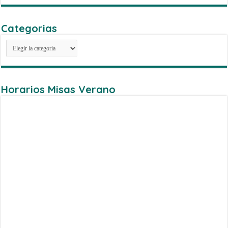
Categorias
Categorias
Horarios Misas Verano