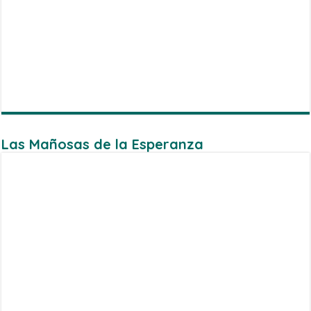
Las Mañosas de la Esperanza