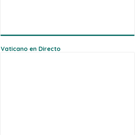
Vaticano en Directo