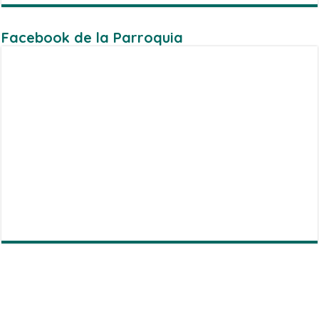
Facebook de la Parroquia