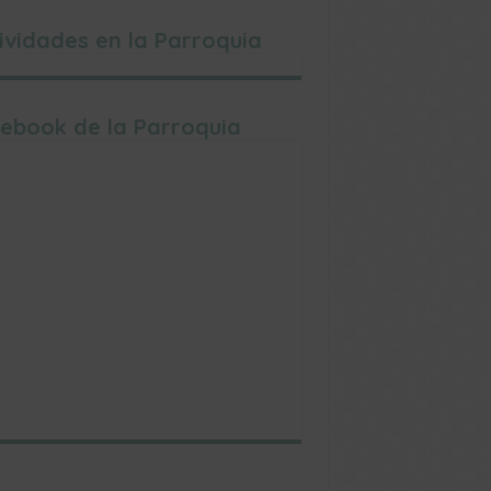
ividades en la Parroquia
ebook de la Parroquia