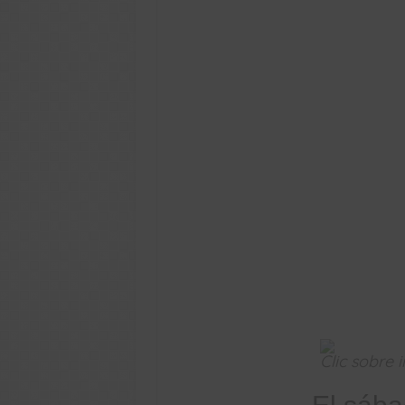
Clic sobre