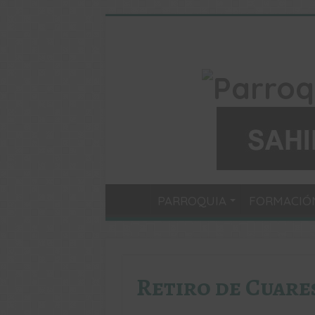
PARROQUIA
FORMACIÓ
Retiro de Cuare