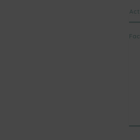
Act
Fac