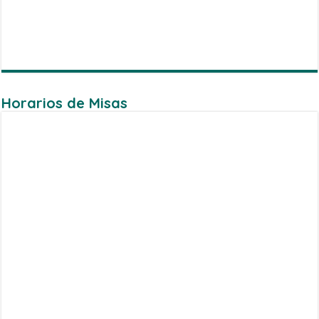
Horarios de Misas