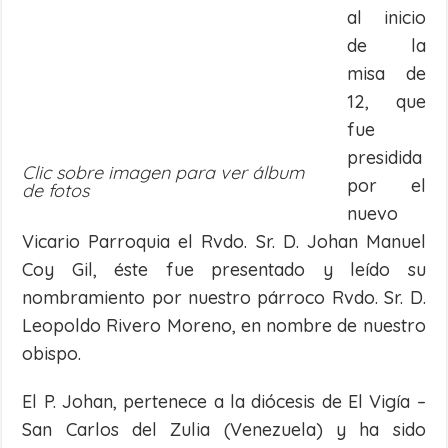
al inicio
de la
misa de
12, que
fue
presidida
Clic sobre imagen para ver álbum
por el
de fotos
nuevo
Vicario Parroquia el Rvdo. Sr. D. Johan Manuel
Coy Gil, éste fue presentado y leído su
nombramiento por nuestro párroco Rvdo. Sr. D.
Leopoldo Rivero Moreno, en nombre de nuestro
obispo.
El P. Johan, pertenece a la diócesis de El Vigía –
San Carlos del Zulia (Venezuela) y ha sido