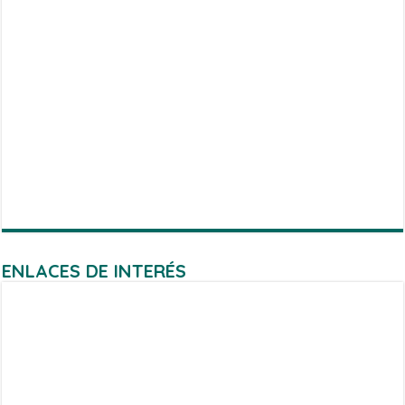
ENLACES DE INTERÉS