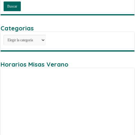
Categorias
Categorias
Horarios Misas Verano