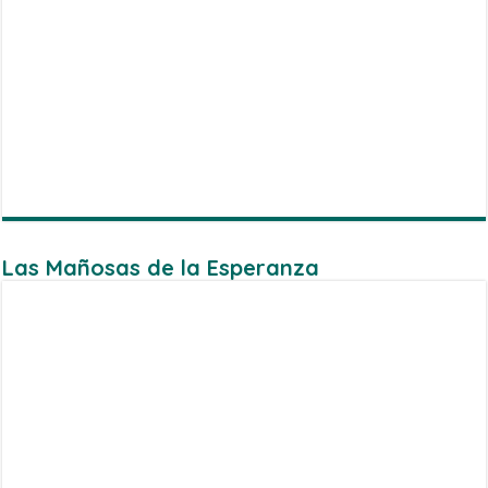
Las Mañosas de la Esperanza