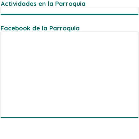
Actividades en la Parroquia
Facebook de la Parroquia