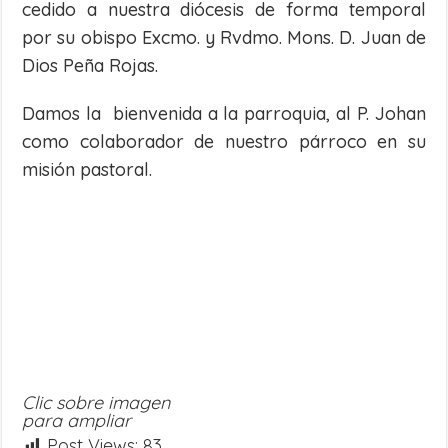
cedido a nuestra diócesis de forma temporal
por su obispo Excmo. y Rvdmo. Mons. D. Juan de
Dios Peña Rojas.
Damos la bienvenida a la parroquia, al P. Johan
como colaborador de nuestro párroco en su
misión pastoral.
Clic sobre imagen
para ampliar
Post Views:
83