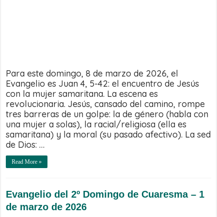
Para este domingo, 8 de marzo de 2026, el
Evangelio es Juan 4, 5-42: el encuentro de Jesús
con la mujer samaritana. La escena es
revolucionaria. Jesús, cansado del camino, rompe
tres barreras de un golpe: la de género (habla con
una mujer a solas), la racial/religiosa (ella es
samaritana) y la moral (su pasado afectivo). La sed
de Dios: …
Read More »
Evangelio del 2º Domingo de Cuaresma – 1
de marzo de 2026