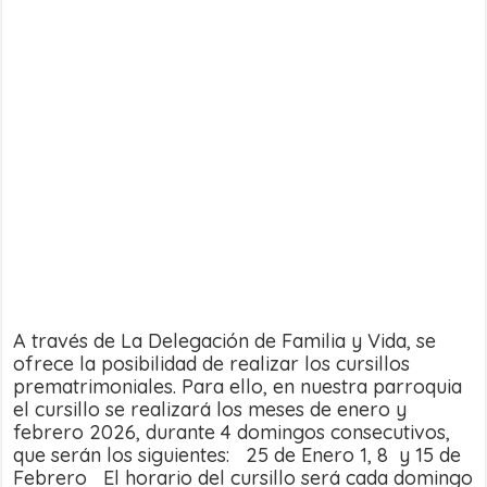
Prematrimoniales
2026
A través de La Delegación de Familia y Vida, se
ofrece la posibilidad de realizar los cursillos
prematrimoniales. Para ello, en nuestra parroquia
el cursillo se realizará los meses de enero y
febrero 2026, durante 4 domingos consecutivos,
que serán los siguientes: 25 de Enero 1, 8 y 15 de
Febrero El horario del cursillo será cada domingo