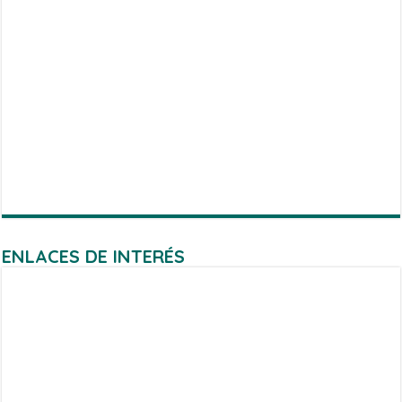
ENLACES DE INTERÉS