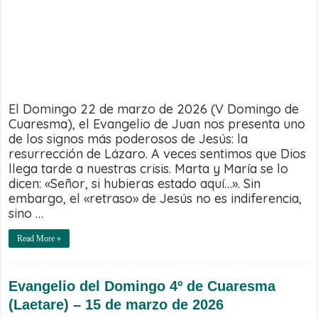
El Domingo 22 de marzo de 2026 (V Domingo de
Cuaresma), el Evangelio de Juan nos presenta uno
de los signos más poderosos de Jesús: la
resurrección de Lázaro. A veces sentimos que Dios
llega tarde a nuestras crisis. Marta y María se lo
dicen: «Señor, si hubieras estado aquí…». Sin
embargo, el «retraso» de Jesús no es indiferencia,
sino …
Read More »
Evangelio del Domingo 4º de Cuaresma
(Laetare) – 15 de marzo de 2026