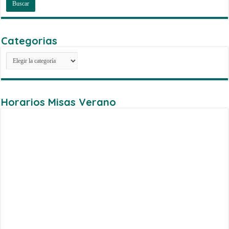
Categorias
Categorias
Horarios Misas Verano