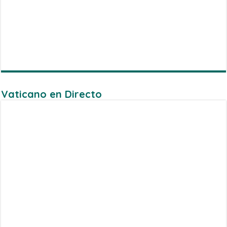
Vaticano en Directo