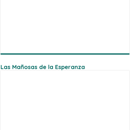
Las Mañosas de la Esperanza