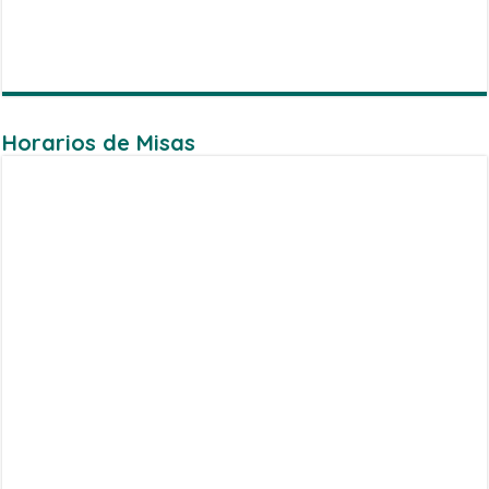
Horarios de Misas