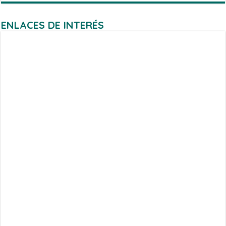
ENLACES DE INTERÉS