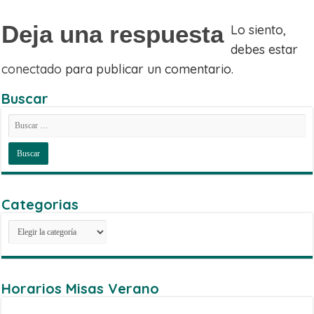
Deja una respuesta
Lo siento,
debes estar
conectado
para publicar un comentario.
Buscar
Categorias
Categorias
Horarios Misas Verano