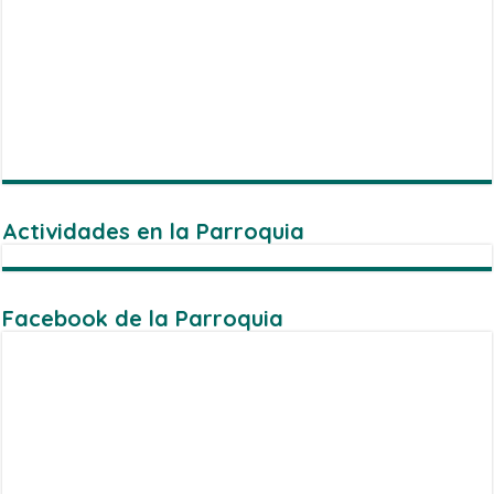
Actividades en la Parroquia
Facebook de la Parroquia