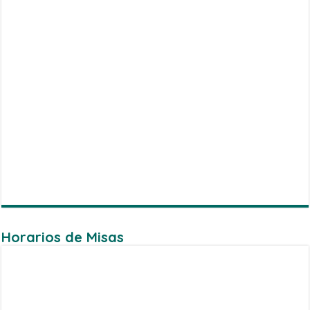
Horarios de Misas