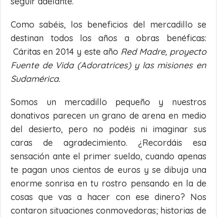
seguir adelante.
Como sabéis, los beneficios del mercadillo se
destinan todos los años a obras benéficas:
Cáritas en 2014 y este año
Red Madre, proyecto
Fuente de Vida (Adoratrices) y las misiones en
Sudamérica.
Somos un mercadillo pequeño y nuestros
donativos parecen un grano de arena en medio
del desierto, pero no podéis ni imaginar sus
caras de agradecimiento. ¿Recordáis esa
sensación ante el primer sueldo, cuando apenas
te pagan unos cientos de euros y se dibuja una
enorme sonrisa en tu rostro pensando en la de
cosas que vas a hacer con ese dinero? Nos
contaron situaciones conmovedoras; historias de