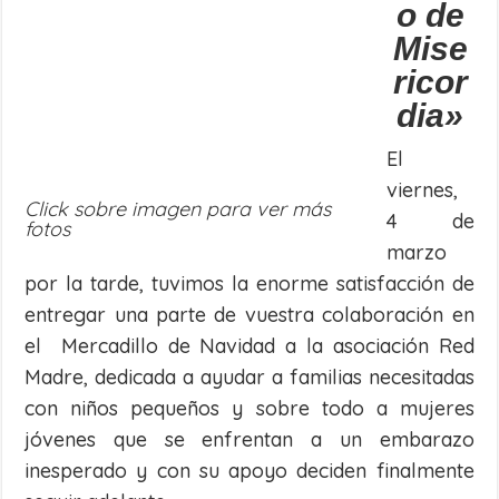
o de
Mise
ricor
dia»
El
viernes,
Click sobre imagen para ver más
4 de
fotos
marzo
por la tarde, tuvimos la enorme satisfacción de
entregar una parte de vuestra colaboración en
el Mercadillo de Navidad a la asociación Red
Madre, dedicada a ayudar a familias necesitadas
con niños pequeños y sobre todo a mujeres
jóvenes que se enfrentan a un embarazo
inesperado y con su apoyo deciden finalmente