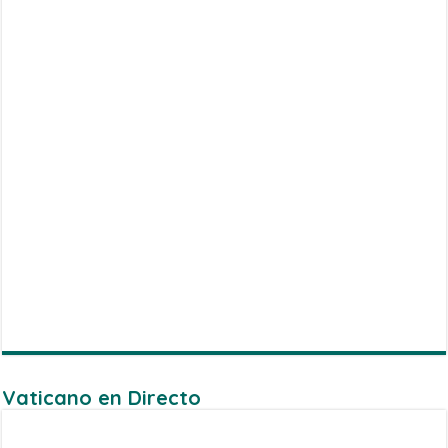
Vaticano en Directo