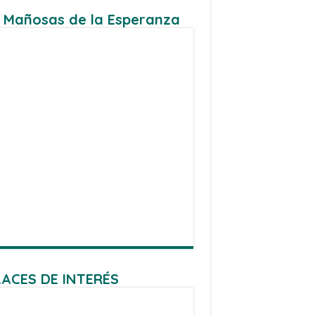
 Mañosas de la Esperanza
ACES DE INTERÉS