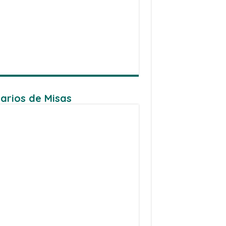
arios de Misas