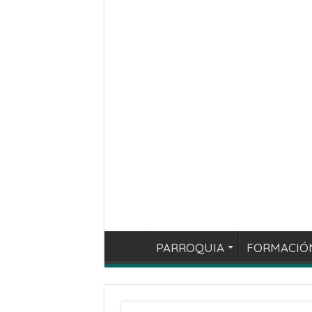
PARROQUIA
FORMACIÓ