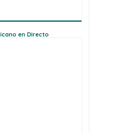
icano en Directo