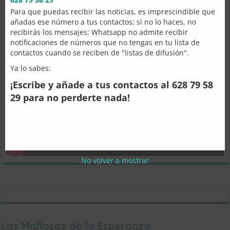
Para que puedas recibir las noticias, es imprescindible que
añadas ese número a tus contactos; si no lo haces, no
recibirás los mensajes: Whatsapp no admite recibir
notificaciones de números que no tengas en tu lista de
contactos cuando se reciben de "listas de difusión".
Ya lo sabes:
¡Escribe y añade a tus contactos al 628 79 58
29 para no perderte nada!
No volver a mostrar
Las Mañosas de la Esperanza