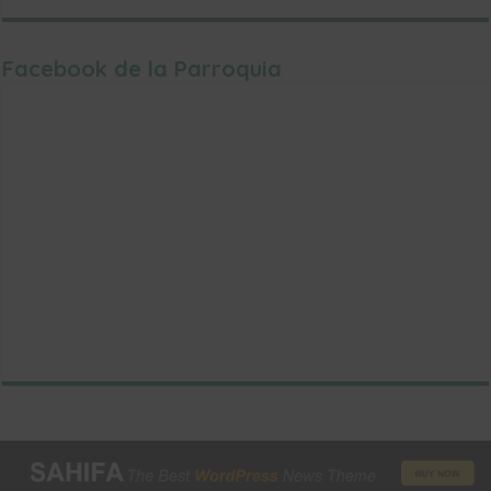
Facebook de la Parroquia