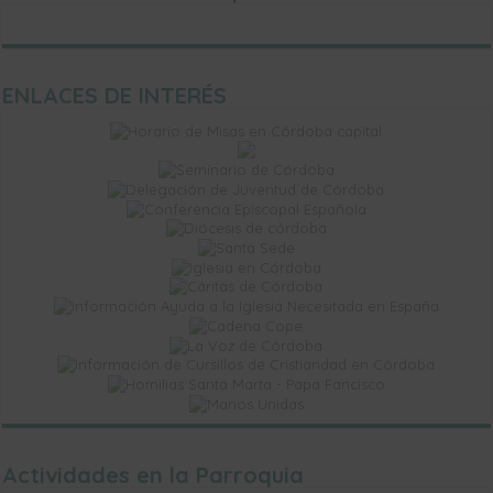
ENLACES DE INTERÉS
Actividades en la Parroquia