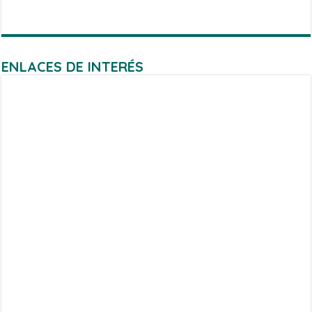
ENLACES DE INTERÉS