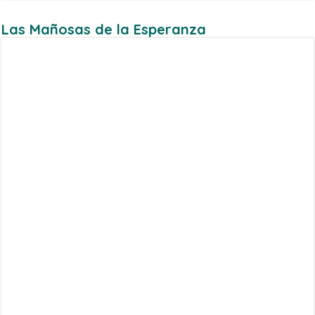
Las Mañosas de la Esperanza