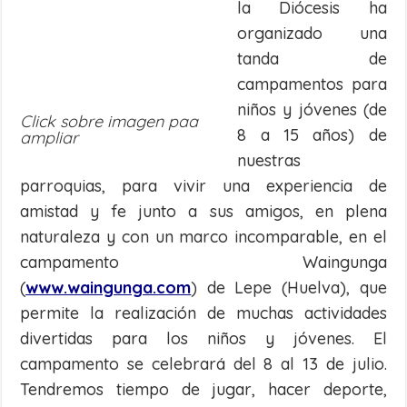
la Diócesis ha
organizado una
tanda de
campamentos para
niños y jóvenes (de
Click sobre imagen paa
8 a 15 años) de
ampliar
nuestras
parroquias, para vivir una experiencia de
amistad y fe junto a sus amigos, en plena
naturaleza y con un marco incomparable, en el
campamento Waingunga
(
www.waingunga.com
) de Lepe (Huelva), que
permite la realización de muchas actividades
divertidas para los niños y jóvenes. El
campamento se celebrará del 8 al 13 de julio.
Tendremos tiempo de jugar, hacer deporte,