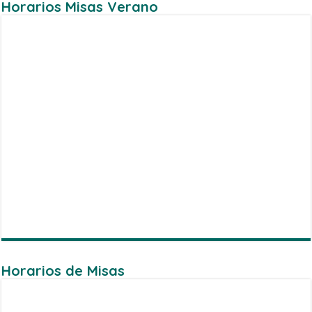
Horarios Misas Verano
Horarios de Misas