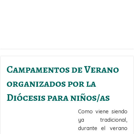
Campamentos de Verano
organizados por la
Diócesis para niños/as
Como viene siendo
ya tradicional,
durante el verano