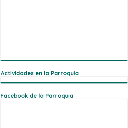
Actividades en la Parroquia
Facebook de la Parroquia