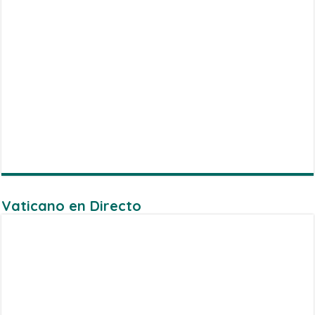
Vaticano en Directo