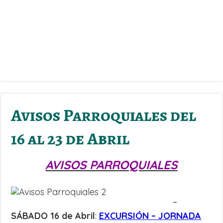
Avisos Parroquiales del
16 al 23 de Abril
AVISOS PARROQUIALES
–
SÁBADO 16 de Abril
:
EXCURSIÓN – JORNADA