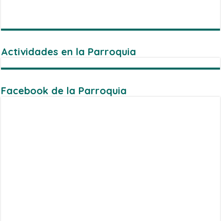
Actividades en la Parroquia
Facebook de la Parroquia