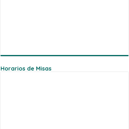
Horarios de Misas