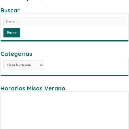
Buscar
Categorias
Categorias
Horarios Misas Verano