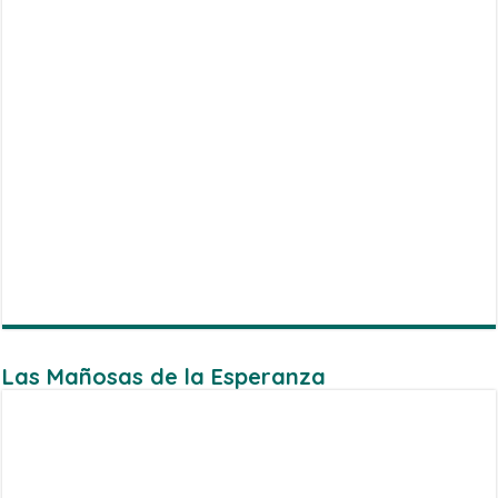
Las Mañosas de la Esperanza