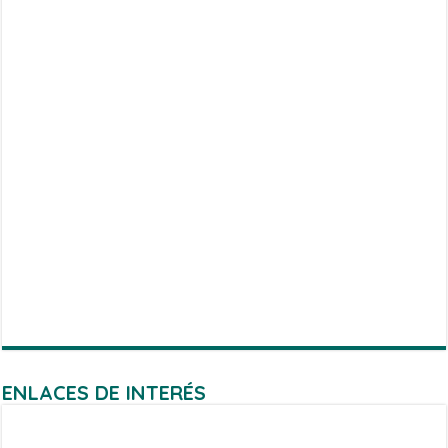
ENLACES DE INTERÉS