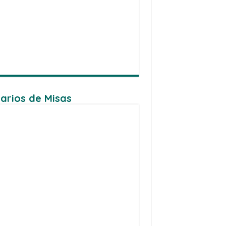
arios de Misas