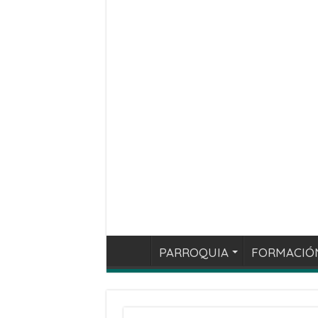
PARROQUIA
FORMACIÓ