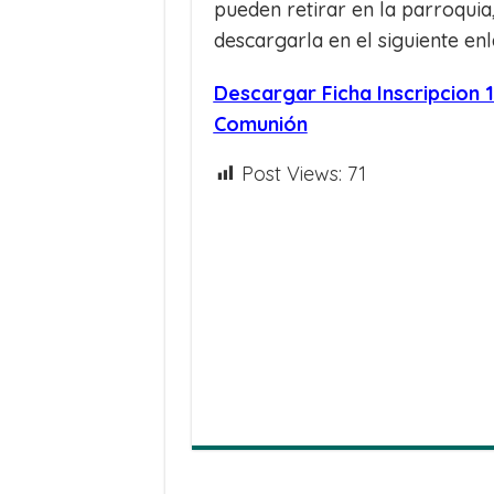
pueden retirar en la parroquia,
descargarla en el siguiente en
Descargar Ficha Inscripcion 
Comunión
Post Views:
71