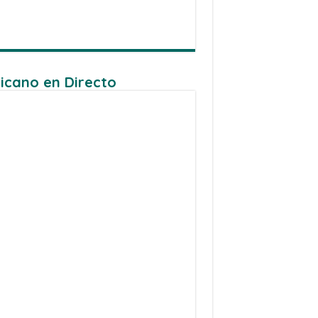
icano en Directo