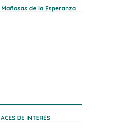
 Mañosas de la Esperanza
ACES DE INTERÉS