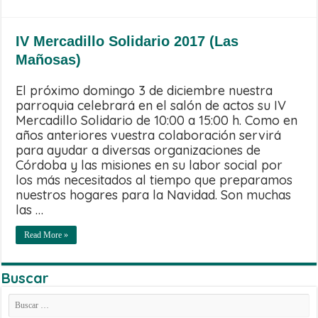
IV Mercadillo Solidario 2017 (Las
Mañosas)
El próximo domingo 3 de diciembre nuestra
parroquia celebrará en el salón de actos su IV
Mercadillo Solidario de 10:00 a 15:00 h. Como en
años anteriores vuestra colaboración servirá
para ayudar a diversas organizaciones de
Córdoba y las misiones en su labor social por
los más necesitados al tiempo que preparamos
nuestros hogares para la Navidad. Son muchas
las …
Read More »
Buscar