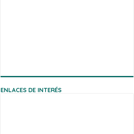
ENLACES DE INTERÉS