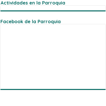
Actividades en la Parroquia
Facebook de la Parroquia