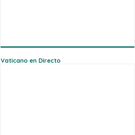
Vaticano en Directo