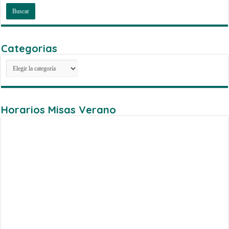
Categorias
Categorias
Horarios Misas Verano