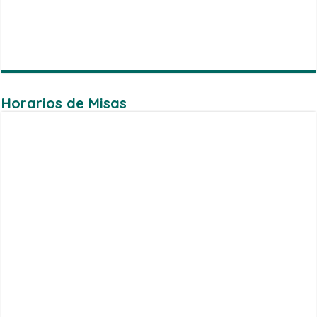
Horarios de Misas