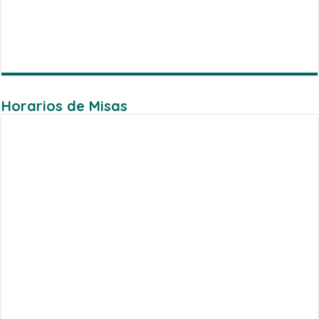
Horarios de Misas