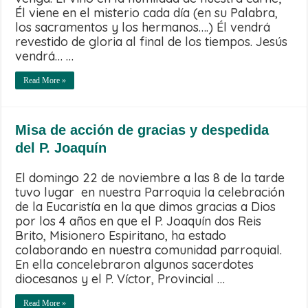
Él viene en el misterio cada día (en su Palabra,
los sacramentos y los hermanos….) Él vendrá
revestido de gloria al final de los tiempos. Jesús
vendrá… …
Read More »
Misa de acción de gracias y despedida
del P. Joaquín
El domingo 22 de noviembre a las 8 de la tarde
tuvo lugar en nuestra Parroquia la celebración
de la Eucaristía en la que dimos gracias a Dios
por los 4 años en que el P. Joaquín dos Reis
Brito, Misionero Espiritano, ha estado
colaborando en nuestra comunidad parroquial.
En ella concelebraron algunos sacerdotes
diocesanos y el P. Víctor, Provincial …
Read More »