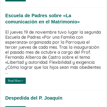
Escuela de Padres sobre «La
comunicación en el Matrimonio»
El jueves 19 de noviembre tuvo lugar la segunda
Escuela de Padres «Por una Familia con
esperanza» organizada por la Parroquia el
tercer jueves de cada mes. Tras la inauguración
el pasado mes de octubre a cargo del Prof.
Fernando Alberca de Castro sobre el tema:
«Libertad y autoridad. Flexibilidad y exigencia:
¿Cómo lograr que los hijos sean más obedientes
…
Read More »
Despedida del P. Joaquín