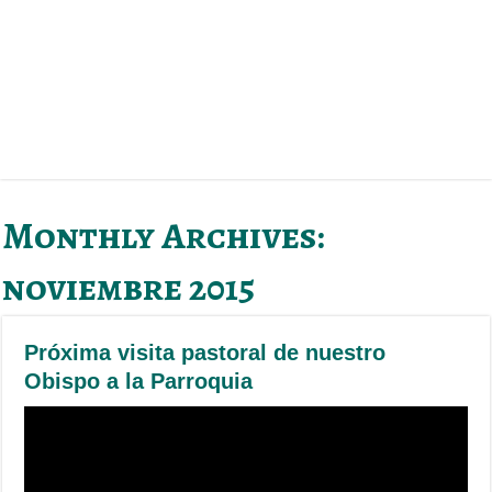
Monthly Archives:
noviembre 2015
Próxima visita pastoral de nuestro
Obispo a la Parroquia