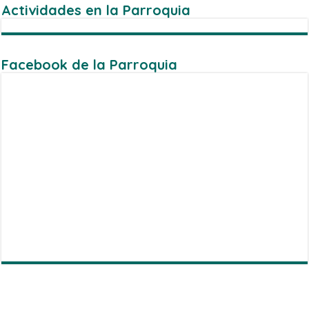
Actividades en la Parroquia
Facebook de la Parroquia