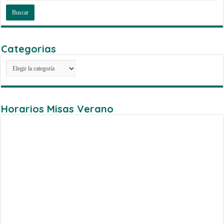
Categorias
Categorias
Horarios Misas Verano