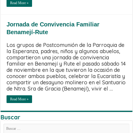
Read More »
Jornada de Convivencia Familiar
Benamejí-Rute
Los grupos de Postcomunión de la Parroquia de
la Esperanza, padres, niños y algunos abuelos,
compartieron una jornada de convivencia
familiar en Benamejí y Rute el pasado sábado 14
de noviembre en la que tuvieron la ocasión de
conocer ambos pueblos, celebrar la Eucaristía y
compartir un desayuno molinero en el Santuario
de Ntra. Sra de Gracia (Benamejí), vivir el …
Read More »
Buscar