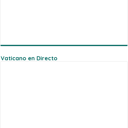
Vaticano en Directo