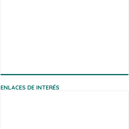
ENLACES DE INTERÉS