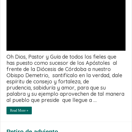
Oh Dios, Pastor y Guía de todos los fieles que
has puesto como sucesor de los Apóstoles al
frente de la Diócesis de Córdoba a nuestro
Obispo Demetrio, santifícalo en la verdad, dale
espíritu de consejo y fortaleza, de
prudencia, sabiduría y amor, para que su
palabra y su ejemplo aprovechen de tal manera
al pueblo que preside que llegue a …
Read More »
Retiro de adviento