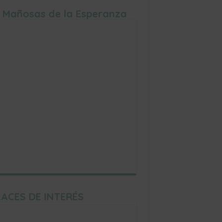
 Mañosas de la Esperanza
ACES DE INTERÉS