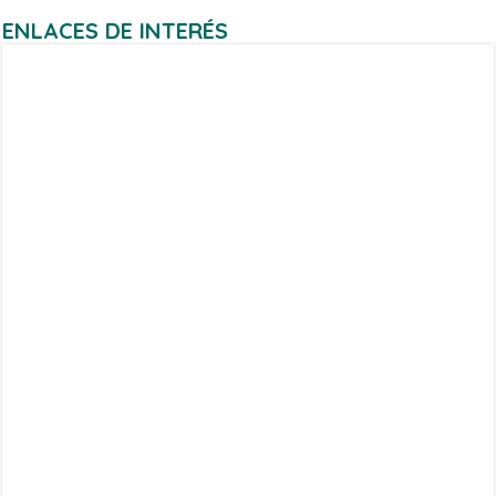
ENLACES DE INTERÉS