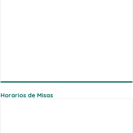
Horarios de Misas