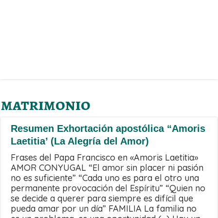
matrimonio
Resumen Exhortación apostólica “Amoris
Laetitia’ (La Alegría del Amor)
Frases del Papa Francisco en «Amoris Laetitia»
AMOR CONYUGAL “El amor sin placer ni pasión
no es suficiente” “Cada uno es para el otro una
permanente provocación del Espíritu” “Quien no
se decide a querer para siempre es difícil que
pueda amar por un día” FAMILIA La familia no