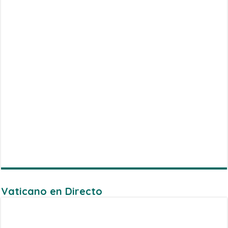
Vaticano en Directo