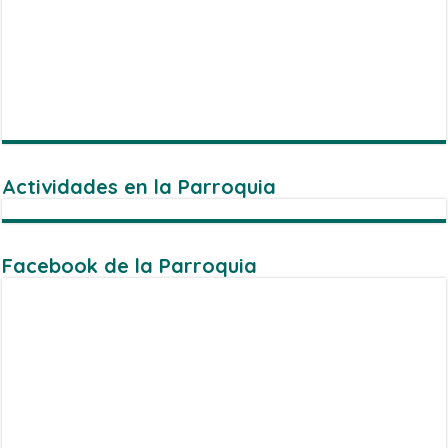
Actividades en la Parroquia
Facebook de la Parroquia