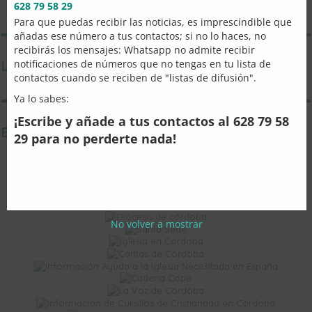
628 79 58 29
Para que puedas recibir las noticias, es imprescindible que
añadas ese número a tus contactos; si no lo haces, no
recibirás los mensajes: Whatsapp no admite recibir
notificaciones de números que no tengas en tu lista de
Las Mañosas de la Esperanza
contactos cuando se reciben de "listas de difusión".
Ya lo sabes:
¡Escribe y añade a tus contactos al 628 79 58
ENLACES DE INTERÉS
29 para no perderte nada!
No volver a mostrar