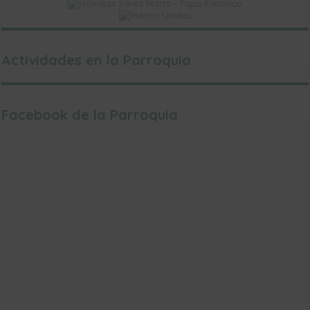
Actividades en la Parroquia
Facebook de la Parroquia