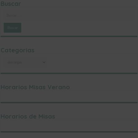
Buscar
Categorias
Categorias
Horarios Misas Verano
Horarios de Misas