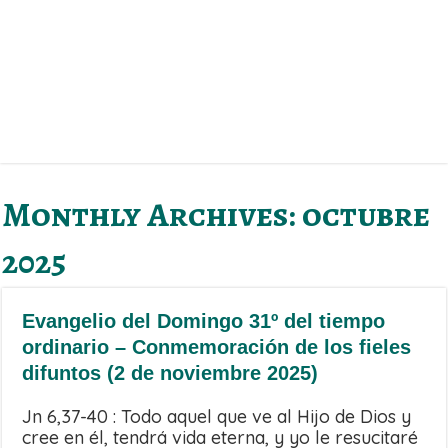
Monthly Archives:
octubre
2025
Evangelio del Domingo 31º del tiempo
ordinario – Conmemoración de los fieles
difuntos (2 de noviembre 2025)
Jn 6,37-40 : Todo aquel que ve al Hijo de Dios y
cree en él, tendrá vida eterna, y yo le resucitaré