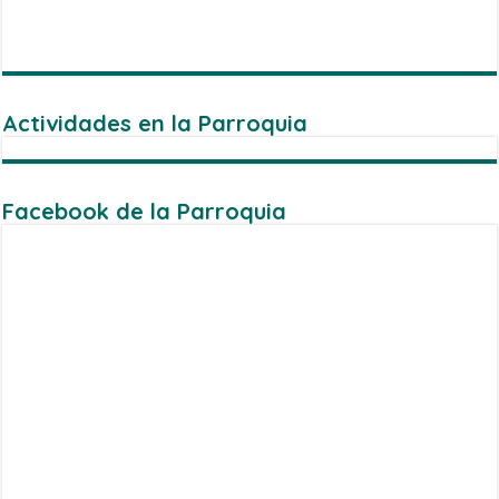
Actividades en la Parroquia
Facebook de la Parroquia