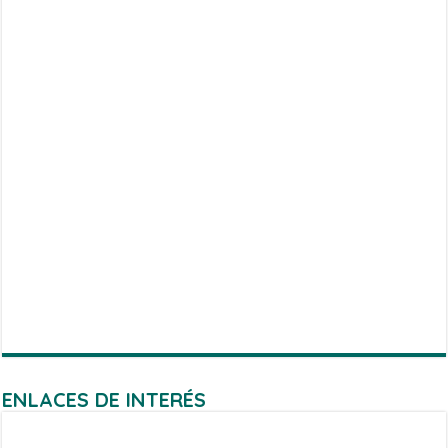
ENLACES DE INTERÉS