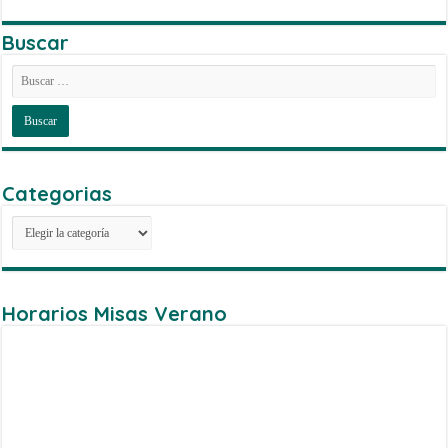
Buscar
Categorias
Categorias
Horarios Misas Verano