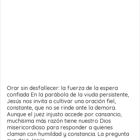
Orar sin desfallecer: la fuerza de la espera
confiada En la parábola de la viuda persistente,
Jesús nos invita a cultivar una oración fiel,
constante, que no se rinde ante la demora.
Aunque el juez injusto accede por cansancio,
muchísima más razón tiene nuestro Dios
misericordioso para responder a quienes
claman con humildad y constancia. La pregunta