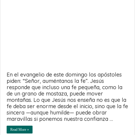
En el evangelio de este domingo los apóstoles
piden: “Señor, auméntanos la fe”. Jesús
responde que incluso una fe pequeña, como la
de un grano de mostaza, puede mover
montañas. Lo que Jesús nos enseña no es que la
fe deba ser enorme desde el inicio, sino que la fe
sincera —aunque humilde— puede obrar
maravillas si ponemos nuestra confianza …
Read More »