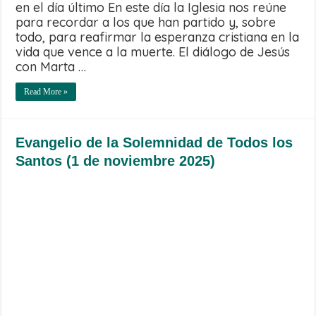
en el día último En este día la Iglesia nos reúne
para recordar a los que han partido y, sobre
todo, para reafirmar la esperanza cristiana en la
vida que vence a la muerte. El diálogo de Jesús
con Marta …
Read More »
Evangelio de la Solemnidad de Todos los
Santos (1 de noviembre 2025)