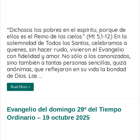
“Dichosos los pobres en el espíritu, porque de
ellos es el Reino de los cielos.” (Mt 5,1-12) En la
solemnidad de Todos los Santos, celebramos a
quienes, sin hacer ruido, vivieron el Evangelio
con fidelidad y amor. No sólo a los canonizados,
sino también a tantas personas sencillas, quizá
anónimas, que reflejaron en su vida la bondad
de Dios. Las …
Read More »
Evangelio del domingo 29º del Tiempo
Ordinario – 19 octubre 2025