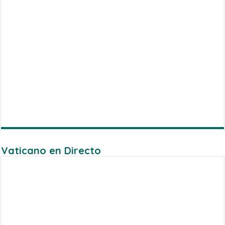
Vaticano en Directo