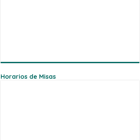
Horarios de Misas