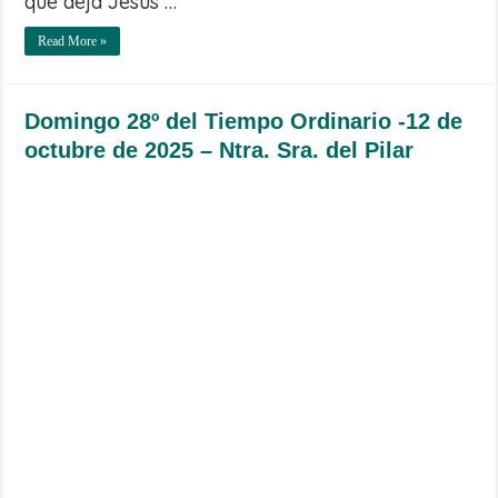
que deja Jesús …
Read More »
Domingo 28º del Tiempo Ordinario -12 de
octubre de 2025 – Ntra. Sra. del Pilar