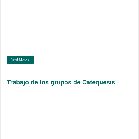
Read More »
Trabajo de los grupos de Catequesis