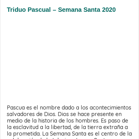
Triduo Pascual – Semana Santa 2020
Pascua es el nombre dado a los acontecimientos
salvadores de Dios. Dios se hace presente en
medio de la historia de los hombres. Es paso de
la esclavitud a la libertad, de la tierra extraña a
la prometida. La Semana Santa es el centro de la