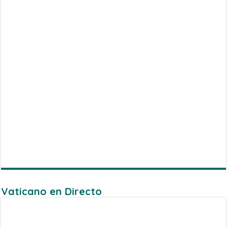
Vaticano en Directo