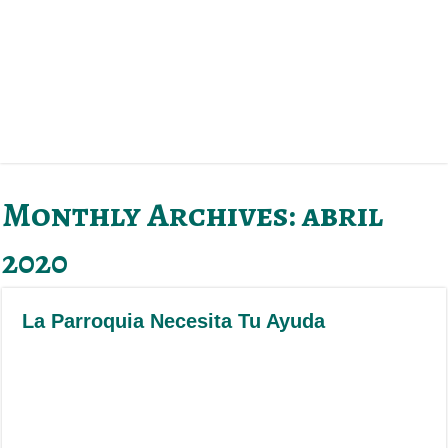
Monthly Archives:
abril
2020
La Parroquia Necesita Tu Ayuda