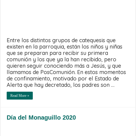
Entre los distintos grupos de catequesis que
existen en la parroquia, están los niños y niñas
que se preparan para recibir su primera
comunión y los que ya la han recibido, pero
quieren seguir conociendo más a Jesús, y que
llamamos de PosComunión. En estos momentos
de confinamiento, motivado por el Estado de
Alerta que hay decretado, los padres son …
Read More »
Día del Monaguillo 2020