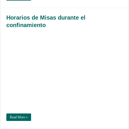
Horarios de Misas durante el
confinamiento
Read More »