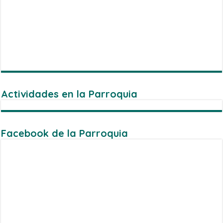
Actividades en la Parroquia
Facebook de la Parroquia