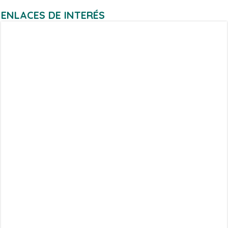
ENLACES DE INTERÉS