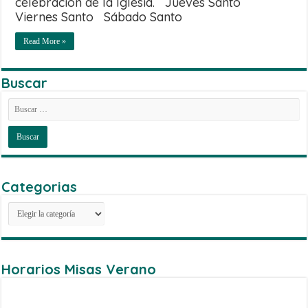
celebración de la Iglesia. Jueves Santo
Viernes Santo Sábado Santo
Read More »
Buscar
Categorias
Categorias
Horarios Misas Verano