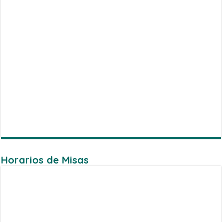
Horarios de Misas