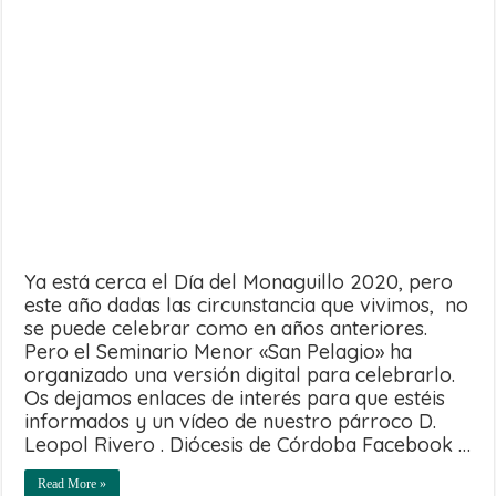
Ya está cerca el Día del Monaguillo 2020, pero
este año dadas las circunstancia que vivimos, no
se puede celebrar como en años anteriores.
Pero el Seminario Menor «San Pelagio» ha
organizado una versión digital para celebrarlo.
Os dejamos enlaces de interés para que estéis
informados y un vídeo de nuestro párroco D.
Leopol Rivero . Diócesis de Córdoba Facebook …
Read More »