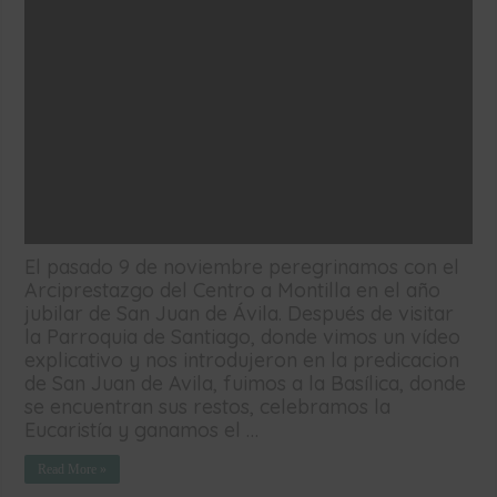
El pasado 9 de noviembre peregrinamos con el
Arciprestazgo del Centro a Montilla en el año
jubilar de San Juan de Ávila. Después de visitar
la Parroquia de Santiago, donde vimos un vídeo
explicativo y nos introdujeron en la predicacion
de San Juan de Avila, fuimos a la Basílica, donde
se encuentran sus restos, celebramos la
Eucaristía y ganamos el …
Read More »