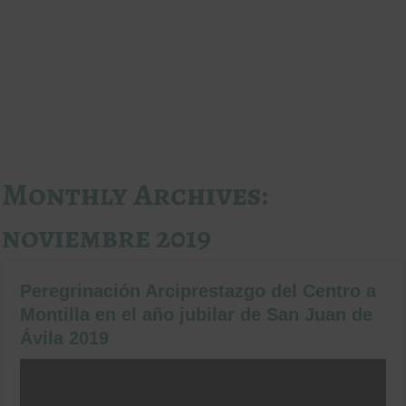
Monthly Archives:
noviembre 2019
Peregrinación Arciprestazgo del Centro a
Montilla en el año jubilar de San Juan de
Ávila 2019