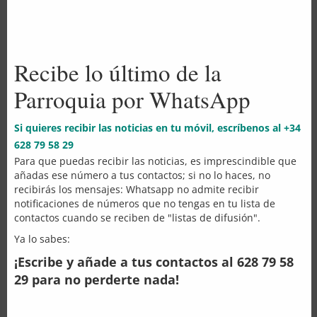
Recibe lo último de la
Parroquia por WhatsApp
Si quieres recibir las noticias en tu móvil, escríbenos al +34
628 79 58 29
Para que puedas recibir las noticias, es imprescindible que
añadas ese número a tus contactos; si no lo haces, no
recibirás los mensajes: Whatsapp no admite recibir
notificaciones de números que no tengas en tu lista de
contactos cuando se reciben de "listas de difusión".
Ya lo sabes:
¡Escribe y añade a tus contactos al 628 79 58
29 para no perderte nada!