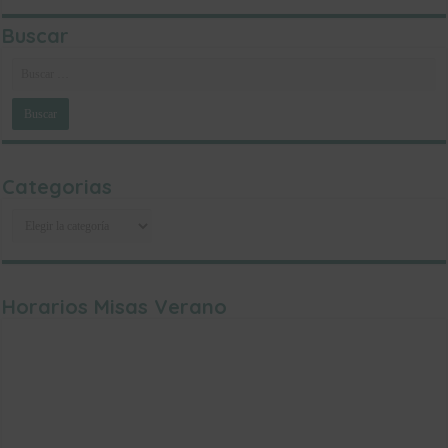
Buscar
Categorias
Categorias
Horarios Misas Verano