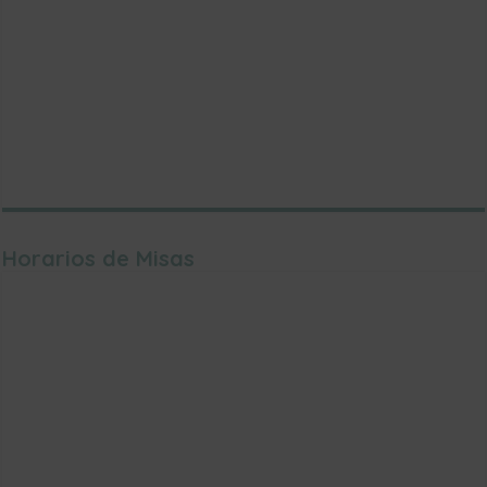
Horarios de Misas