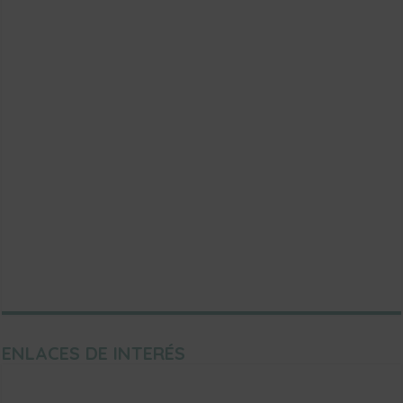
ENLACES DE INTERÉS