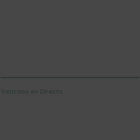
Vaticano en Directo