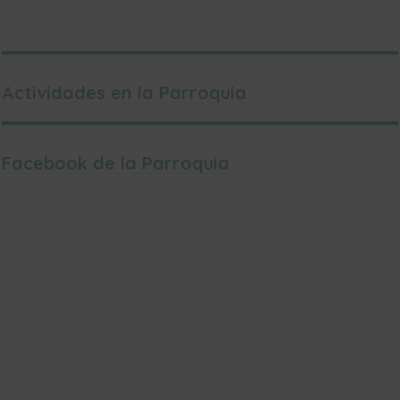
Actividades en la Parroquia
Facebook de la Parroquia