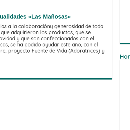
nualidades «Las Mañosas»
ias a la colaboracióny generosidad de toda
, que adquirieron los productos, que se
avidad y que son confeccionados con el
as, se ha podido ayudar este año, con el
e, proyecto Fuente de Vida (Adoratrices) y
Hor