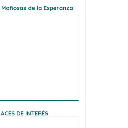
 Mañosas de la Esperanza
ACES DE INTERÉS