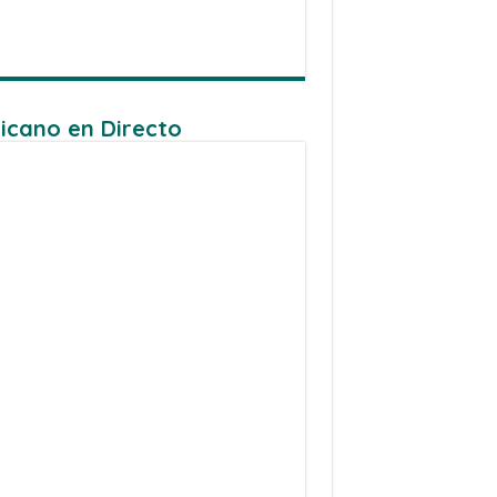
icano en Directo