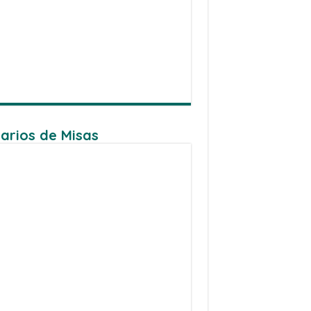
arios de Misas