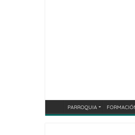
PARROQUIA
FORMACIÓ