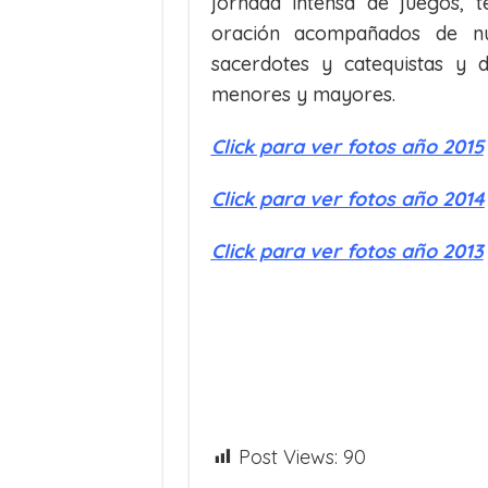
jornada intensa de juegos, t
oración acompañados de nu
sacerdotes y catequistas y d
menores y mayores.
Click para ver fotos año 2015
Click para ver fotos año 2014
Click para ver fotos año 2013
Post Views:
90