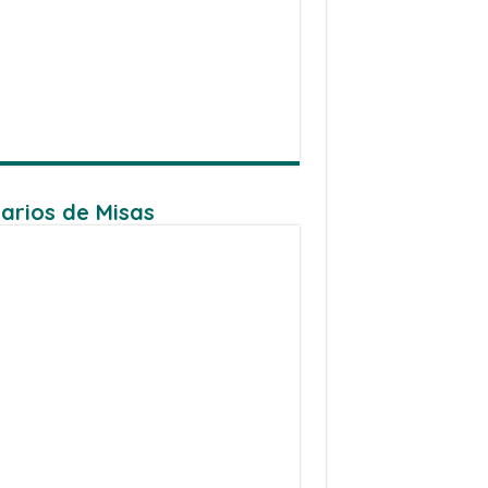
arios de Misas