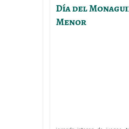
Día del Monagui
Menor