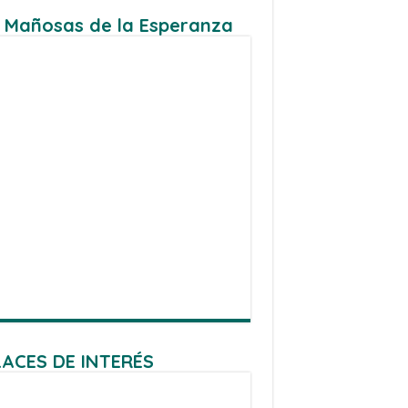
 Mañosas de la Esperanza
ACES DE INTERÉS