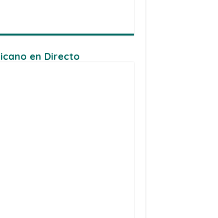
icano en Directo