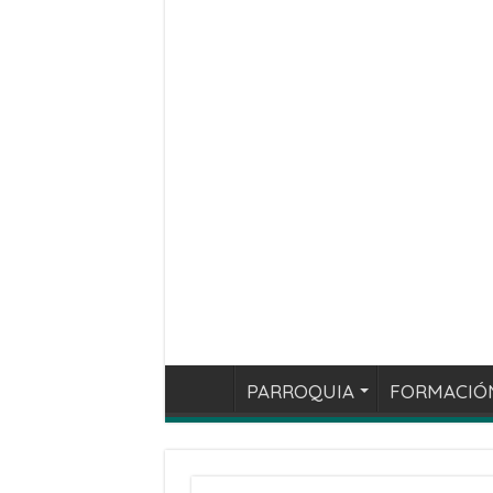
PARROQUIA
FORMACIÓ